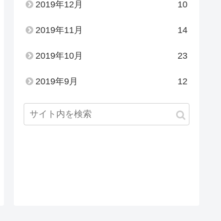
2019年12月
10
2019年11月
14
2019年10月
23
2019年9月
12