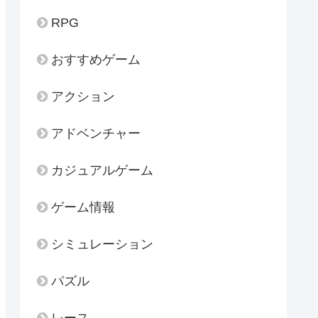
RPG
おすすめゲーム
アクション
アドベンチャー
カジュアルゲーム
ゲーム情報
シミュレーション
パズル
レース