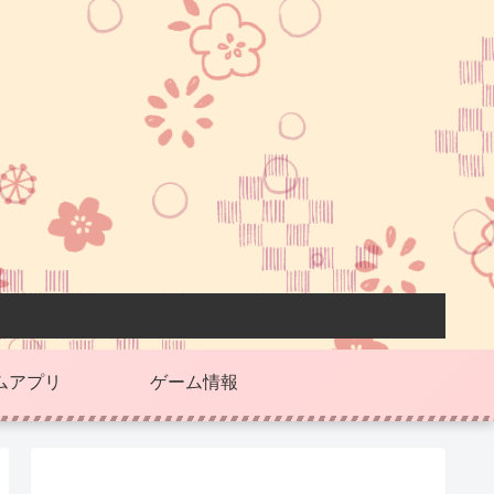
ムアプリ
ゲーム情報