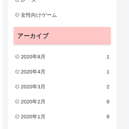
女性向けゲーム
アーカイブ
2020年8月
1
2020年4月
1
2020年3月
2
2020年2月
9
2020年1月
9