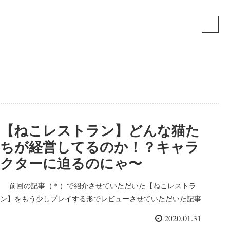
【ねこレストラン】どんな猫た
ちが経営してるのか！？キャラ
クターに迫るのにゃ〜
前回の記事（＊）で紹介させていただいた【ねこレストラ
ン】をもう少しプレイする形でレビューさせていただいた記事
です。 前はどんな要素があるのかってお話だったけど、今
2020.01.31
回はキャラクターとかストーリーとかに注視してるみた...