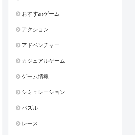
おすすめゲーム
アクション
アドベンチャー
カジュアルゲーム
ゲーム情報
シミュレーション
パズル
レース