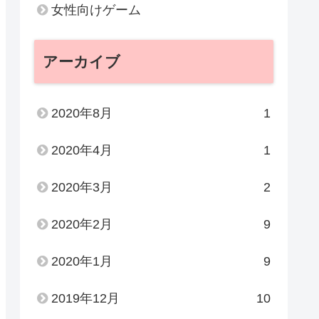
女性向けゲーム
アーカイブ
2020年8月
1
2020年4月
1
2020年3月
2
2020年2月
9
2020年1月
9
2019年12月
10