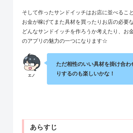
そして作ったサンドイッチはお店に並べるこ
お金が稼げてまた具材を買ったりお店の必要
どんなサンドイッチを作ろうか考えたり、お
のアプリの魅力の一つになります☆
ただ相性のいい具材を掛け合わ
りするのも楽しいかな！
あらすじ