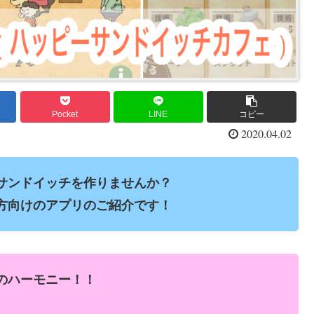
Pocket
LINE
コピー
2020.04.02
サンドイッチを作りませんか？
方向けのアプリのご紹介です！
のハーモニー！！