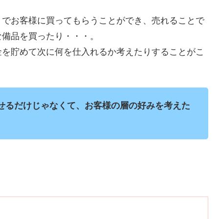
とでお客様に買ってもらうことができ、売れることで
な備品を買ったり・・・。
金を貯めて次に何を仕入れるか考えたりすることがこ
せるだけじゃなくて、お客様の層の好みを考えた