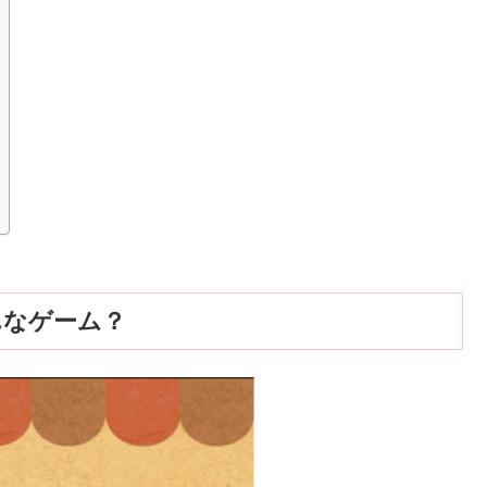
てどんなゲーム？