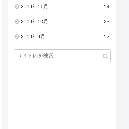
2019年11月
14
2019年10月
23
2019年9月
12