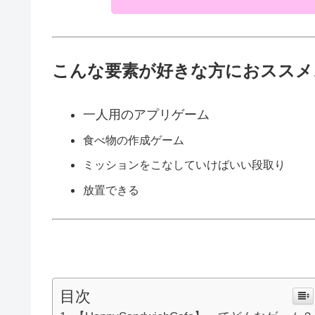
こんな要素が好きな方におススメ
一人用のアプリゲーム
食べ物の作成ゲーム
ミッションをこなしていけばいい段取り
放置できる
目次