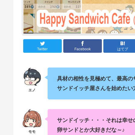
Twitter
Facebook
はてブ
具材の相性を見極めて、最高の
サンドイッチ屋さんを始めたい
サンドイッチ・・・それは幸せ
卵サンドとか大好きだな～♪