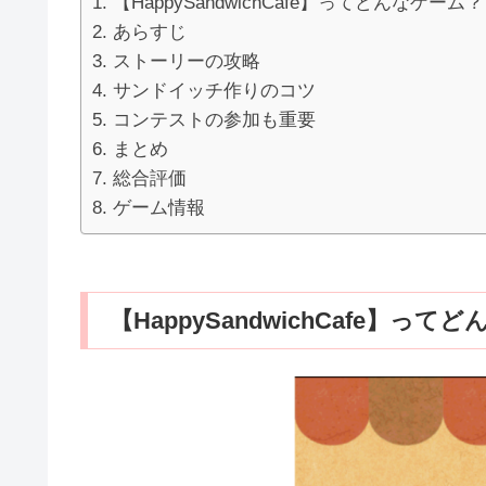
【HappySandwichCafe】ってどんなゲーム？
あらすじ
ストーリーの攻略
サンドイッチ作りのコツ
コンテストの参加も重要
まとめ
総合評価
ゲーム情報
【HappySandwichCafe】っ