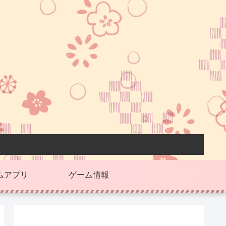
ムアプリ
ゲーム情報