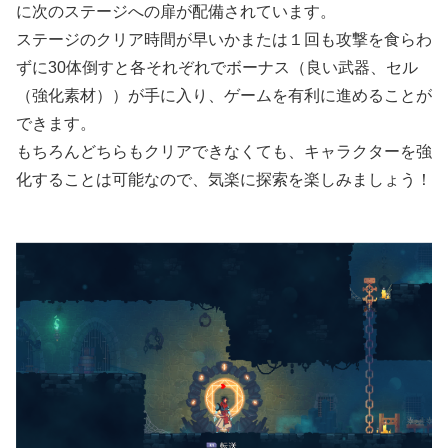
に次のステージへの扉が配備されています。
ステージのクリア時間が早いかまたは１回も攻撃を食らわ
ずに30体倒すと各それぞれでボーナス（良い武器、セル
（強化素材））が手に入り、ゲームを有利に進めることが
できます。
もちろんどちらもクリアできなくても、キャラクターを強
化することは可能なので、気楽に探索を楽しみましょう！