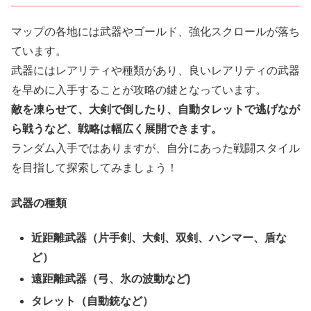
マップの各地には武器やゴールド、強化スクロールが落ち
ています。
武器にはレアリティや種類があり、良いレアリティの武器
を早めに入手することが攻略の鍵となっています。
敵を凍らせて、大剣で倒したり、自動タレットで逃げなが
ら戦うなど、戦略は幅広く展開できます。
ランダム入手ではありますが、自分にあった戦闘スタイル
を目指して探索してみましょう！
武器の種類
近距離武器（片手剣、大剣、双剣、ハンマー、盾な
ど）
遠距離武器（弓、氷の波動など)
タレット（自動銃など）