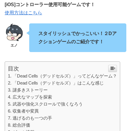
[iOS]コントローラー使用可能ゲームです！
使用方法はこちら
スタイリッシュでかっこいい！２Dア
クションゲームのご紹介です！
目次
「Dead Cells（デッドセルズ）」ってどんなゲーム？
「Dead Cells（デッドセルズ）」はこんな感じ
謎多きストーリー
広大なマップを探索
武器や強化スクロールで強くなろう
収集者や変異
逃げるのも一つの手
総合評価