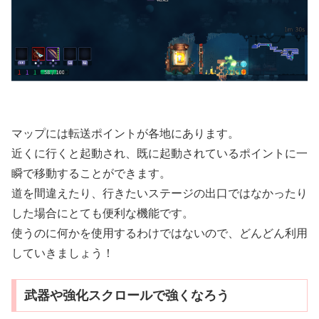
マップには転送ポイントが各地にあります。
近くに行くと起動され、既に起動されているポイントに一
瞬で移動することができます。
道を間違えたり、行きたいステージの出口ではなかったり
した場合にとても便利な機能です。
使うのに何かを使用するわけではないので、どんどん利用
していきましょう！
武器や強化スクロールで強くなろう