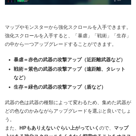
マップやモンスターから強化スクロールを入手できます。
強化スクロールを入手すると、「暴虐」「戦術」「生存」
の中から一つアップグレードすることができます。
暴虐＝赤色の武器の攻撃アップ（近距離武器など）
戦術＝紫色の武器の攻撃アップ（遠距離、タレット
など）
生存＝緑色の武器の攻撃アップ（盾など）
武器の色は武器の種類によって変わるため、集めた武器が
どの色なのかみながらアップグレードを選ぶと良いでしょ
う。
また、
HPもありえないぐらい上がっていく
ので、
マップ