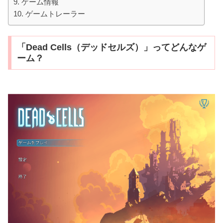
ゲーム情報
ゲームトレーラー
「Dead Cells（デッドセルズ）」ってどんなゲ
ーム？