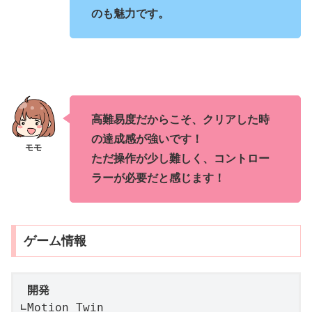
のも魅力です。
高難易度だからこそ、クリアした時
の達成感が強いです！
ただ操作が少し難しく、コントロー
ラーが必要だと感じます！
ゲーム情報
開発