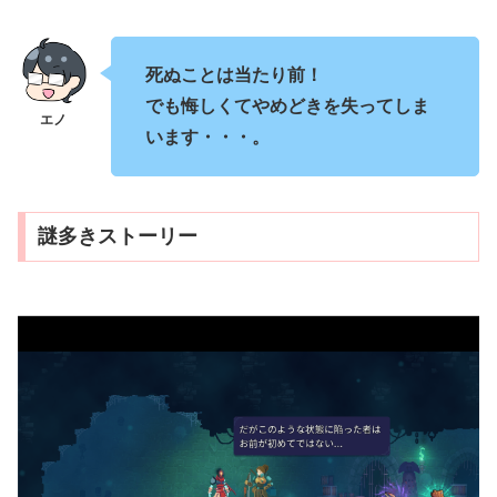
死ぬことは当たり前！
でも悔しくてやめどきを失ってしま
います・・・。
謎多きストーリー