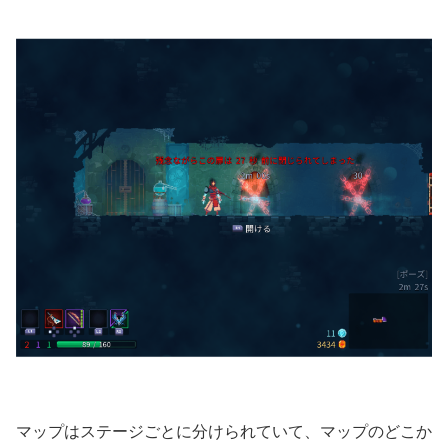
マップはステージごとに分けられていて、マップのどこか