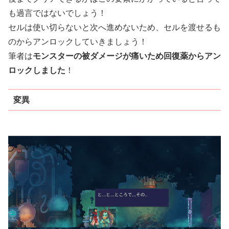
も過言ではないでしょう！
セルは使い切らないと次へ進めないため、セルを渡せるも
のからアンロックしていきましょう！
筆者は
モンスターの被ダメージが痛いため回復薬からアン
ロックしました
！
変異