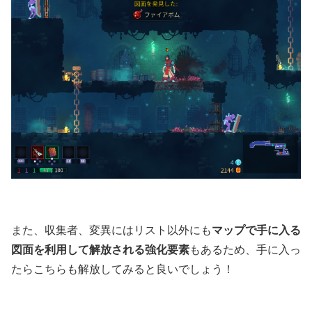
また、収集者、変異にはリスト以外にも
マップで手に入る
図面を利用して解放される強化要素
もあるため、手に入っ
たらこちらも解放してみると良いでしょう！