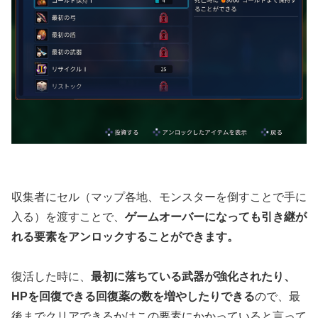
収集者にセル（マップ各地、モンスターを倒すことで手に
入る）を渡すことで、
ゲームオーバーになっても引き継が
れる要素をアンロックすることができます。
復活した時に、
最初に落ちている武器が強化されたり、
HPを回復できる回復薬の数を増やしたりできる
ので、最
後までクリアできるかはこの要素にかかっていると言って