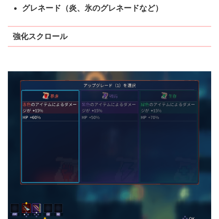
グレネード（炎、氷のグレネードなど）
強化スクロール