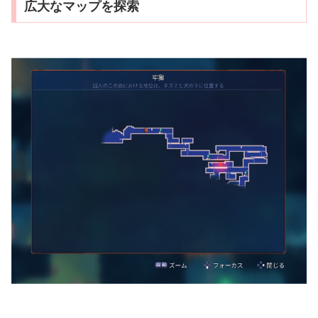
広大なマップを探索