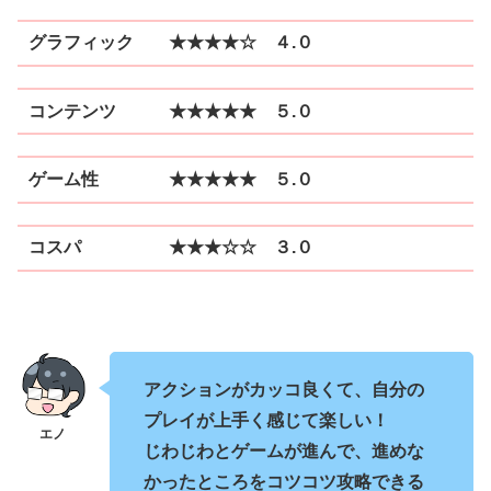
グラフィック ★★★★☆ ４.０
コンテンツ ★★★★★ ５.０
ゲーム性 ★★★★★ ５.０
コスパ ★★★☆☆ ３.０
アクションがカッコ良くて、自分の
プレイが上手く感じて楽しい！
じわじわとゲームが進んで、進めな
かったところをコツコツ攻略できる