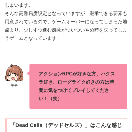
しまいます。
そんな高難易度設定となっていますが、継承できる要素も
用意されているので、ゲームオーバーになってしまった地
点より、少しずつ進む感覚がついついやめ時を失ってしま
うゲームとなっています！
アクションRPGが好きな方、ハクス
ラ好き、ローグライク好きの方は時
間に気をつけてプレイしてくださ
い！（笑）
「Dead Cells（デッドセルズ）」はこんな感じ