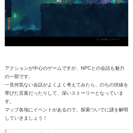
アクションが中心のゲームですが、NPCとの会話も魅力
の一部です。
一見何気ない会話がよくよく考えてみたら、のちの伏線を
帯びた言葉だったりして、深いストーリーとなっていま
す。
マップ各地にイベントがあるので、探索ついでに謎を解明
していきましょう！