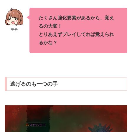
たくさん強化要素があるから、覚え
るの大変！
とりあえずプレイしてれば覚えられ
るかな？
逃げるのも一つの手