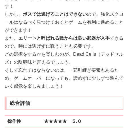
す！
しかし、
ボスでは逃げることはできない
ので、強化スクロ
ールはなるべく見つけておくとゲームを有利に進めること
ができます！
また、
エリートと呼ばれる敵からは良い武器が入手
できる
ので、時には逃げずに戦うことも必要です。
どの選択をするかを楽しむのが、Dead Cells（デッドセル
ズ）の醍醐味と言えるでしょう。
そして忘れてはならないのは、一部引継ぎ要素もあるた
め、ゲームオーバーになっても、諦めずに少しずつ進んで
いく感覚を楽しみましょう！
総合評価
操作性 ★★★★★ ５.０