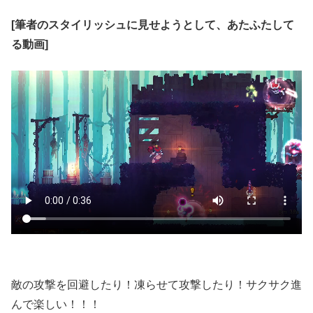
[筆者のスタイリッシュに見せようとして、あたふたして
る動画]
敵の攻撃を回避したり！凍らせて攻撃したり！サクサク進
んで楽しい！！！