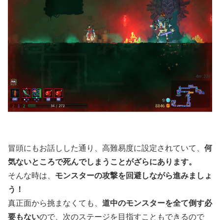
冒頭にもお話しした通り、高難易度に設定されていて、
何
気ないところで死んでしまうことがざらにあります。
そんな時は、
モンスターの攻撃を回避しながら進みましょ
う！
真正面から挑まなくても、
道中のモンスターを全て倒す必
要もない
ので、次のステージを目指すこともできるので