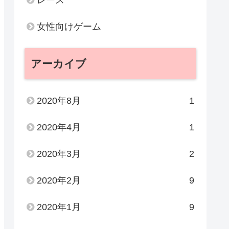
女性向けゲーム
アーカイブ
2020年8月
1
2020年4月
1
2020年3月
2
2020年2月
9
2020年1月
9