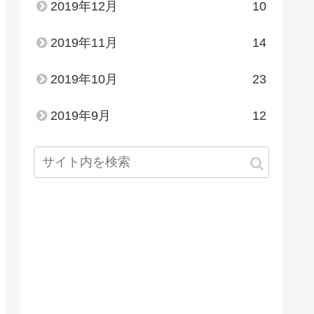
2019年12月
10
2019年11月
14
2019年10月
23
2019年9月
12