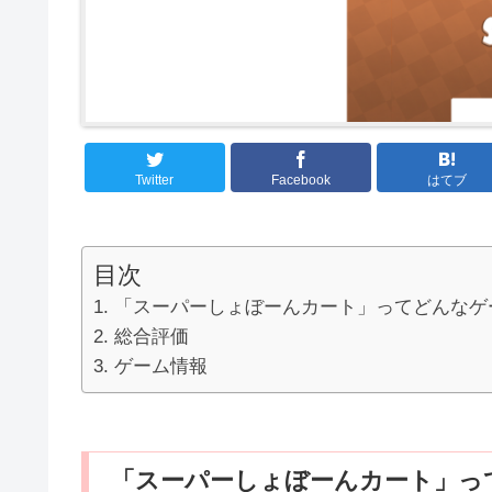
Twitter
Facebook
はてブ
目次
「スーパーしょぼーんカート」ってどんなゲ
総合評価
ゲーム情報
「スーパーしょぼーんカート」っ