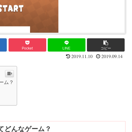
Pocket
LINE
コピー
2019.11.10
2019.09.14
ーム？
てどんなゲーム？