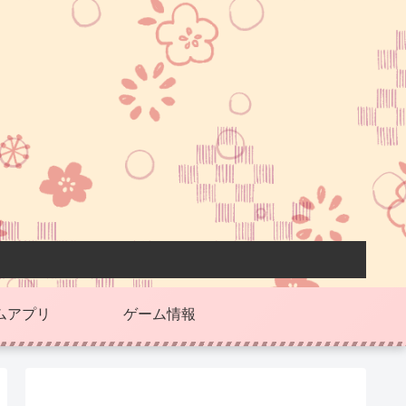
ムアプリ
ゲーム情報