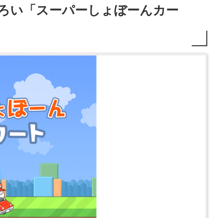
もしろい「スーパーしょぼーんカー