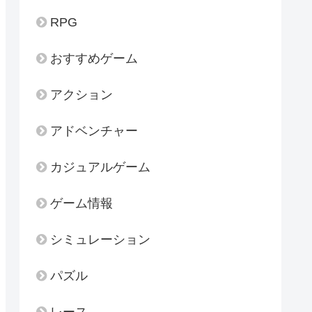
RPG
おすすめゲーム
アクション
アドベンチャー
カジュアルゲーム
ゲーム情報
シミュレーション
パズル
レース